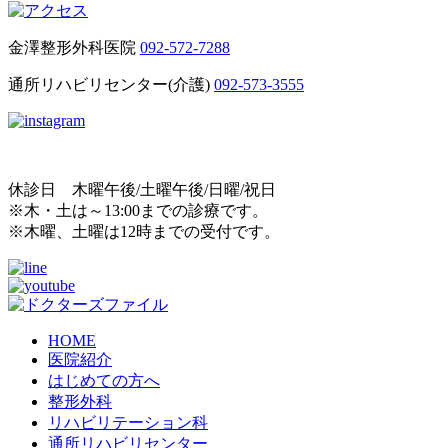
金澤整形外科医院
092-572-7288
通所リハビリセンター(介護)
092-573-3555
休診日 木曜午後/土曜午後/日曜/祝日
※木・土は～13:00までの診療です。
※木曜、土曜は12時までの受付です。
HOME
医院紹介
はじめての方へ
整形外科
リハビリテーション科
通所リハビリセンター