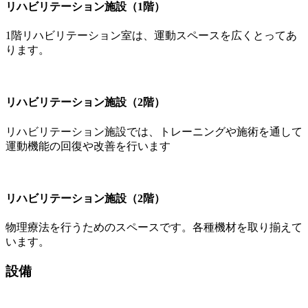
リハビリテーション施設（1階）
1階リハビリテーション室は、運動スペースを広くとってあ
ります。
リハビリテーション施設（2階）
リハビリテーション施設では、トレーニングや施術を通して
運動機能の回復や改善を行います
リハビリテーション施設（2階）
物理療法を行うためのスペースです。各種機材を取り揃えて
います。
設備