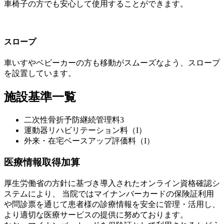
車椅子の方でも安心して使用することができます。
スロープ
車いすやベビーカーの方も移動がスムーズなよう、スロープ
を設置しています。
施設基準一覧
二次性骨折予防継続管理料3
運動器リハビリテーション料（I）
外来・在宅ベースアップ評価料（I）
医療情報取得加算
厚生労働省の方針に基づき導入されたオンライン資格確認シ
ステムにより、 当院ではマイナンバーカードの保険証利用
や問診票を通じて患者様の診療情報を安全に管理・活用し、
より適切な医療サービスの提供に努めております。