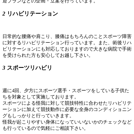
迎プランなどの企画・⽴案を⾏っています。
2
リハビリテーション
日常的な腰痛や肩こり、膝痛はもちろんのことスポーツ障害
に対するリハビリテーション行っています。また、術後リハ
ビリテーションにも対応しておりますので大きな病院で手術
を受けられた方も安心してお越し下さい。
3
スポーツリハビリ
週に4回、夕方にスポーツ選手・スポーツをしている子供た
ちを対象として実施しております。
スポーツによる怪我に対して競技特性に合わせたリハビリテ
ーションに加えて競技動作に必要な全身のコンディショニン
グもしっかりと行っていきます。
怪我が起こりやすい身体になっていいないかのチェックなど
も行っているので気軽にご相談下さい。