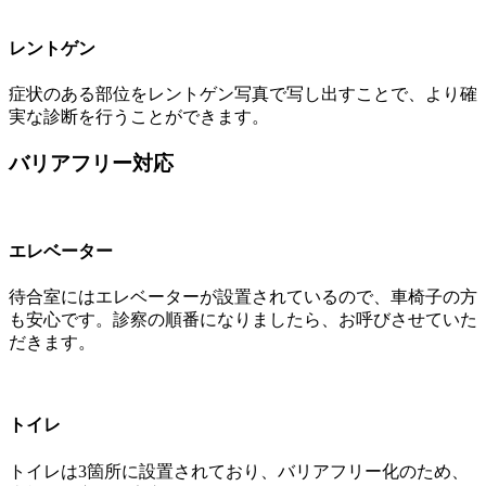
レントゲン
症状のある部位をレントゲン写真で写し出すことで、より確
実な診断を行うことができます。
バリアフリー対応
エレベーター
待合室にはエレベーターが設置されているので、車椅子の方
も安心です。診察の順番になりましたら、お呼びさせていた
だきます。
トイレ
トイレは3箇所に設置されており、バリアフリー化のため、