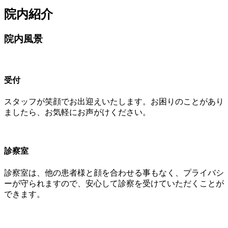
院内紹介
院内風景
受付
スタッフが笑顔でお出迎えいたします。お困りのことがあり
ましたら、お気軽にお声がけください。
診察室
診察室は、他の患者様と顔を合わせる事もなく、プライバシ
ーが守られますので、安心して診察を受けていただくことが
できます。