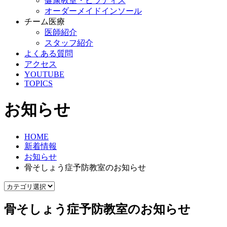
健康教室・ピラティス
オーダーメイドインソール
チーム医療
医師紹介
スタッフ紹介
よくある質問
アクセス
YOUTUBE
TOPICS
お知らせ
HOME
新着情報
お知らせ
骨そしょう症予防教室のお知らせ
骨そしょう症予防教室のお知らせ