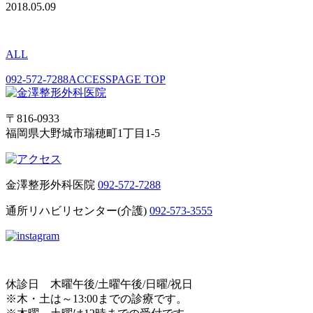
2018.05.09
ALL
092-572-7288
ACCESS
PAGE TOP
〒816-0933
福岡県大野城市瑞穂町1丁目1-5
金澤整形外科医院
092-572-7288
通所リハビリセンター(介護)
092-573-3555
休診日 木曜午後/土曜午後/日曜/祝日
※木・土は～13:00までの診療です。