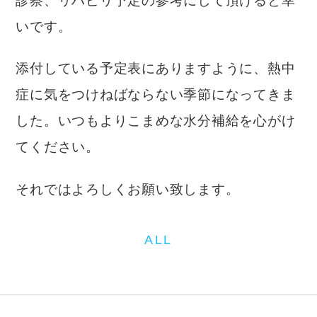
診察、リハビリ予定の参考にして頂けると幸
いです。
添付している予定表にありますように、熱中
症に気をつけねばならない季節になってきま
した。いつもよりこまめな水分補給を心がけ
てください。
それではよろしくお願い致します。
ALL