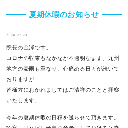
夏期休暇のお知らせ
2020.07.24
院長の金澤です。
コロナの収束もなかなか不透明なまま、九州
地方の豪雨も重なり、心痛める日々が続いて
おりますが
皆様方におかれましてはご清祥のことと拝察
いたします。
今年の夏期休暇の日程を送らせて頂きます。