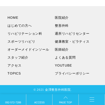
HOME
医院紹介
はじめての方へ
整形外科
リハビリテーション科
通所リハビリセンター
スポーツリハビリ
健康教室・ピラティス
オーダーメイドインソール
医師紹介
スタッフ紹介
よくある質問
アクセス
YOUTUBE
TOPICS
プライバシーポリシー
© 2021 金澤整形外科医院.
092-572-7288
ACCESS
PAGE TOP