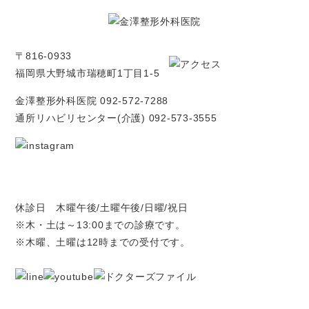
〒816-0933
福岡県大野城市瑞穂町1丁目1-5
金澤整形外科医院
092-572-7288
通所リハビリセンター(介護)
092-573-3555
休診日 木曜午後/土曜午後/日曜/祝日
※木・土は～13:00までの診療です。
※木曜、土曜は12時までの受付です。