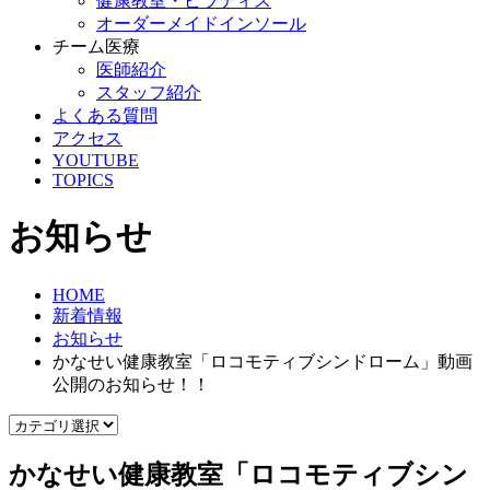
健康教室・ピラティス
オーダーメイドインソール
チーム医療
医師紹介
スタッフ紹介
よくある質問
アクセス
YOUTUBE
TOPICS
お知らせ
HOME
新着情報
お知らせ
かなせい健康教室「ロコモティブシンドローム」動画
公開のお知らせ！！
かなせい健康教室「ロコモティブシン