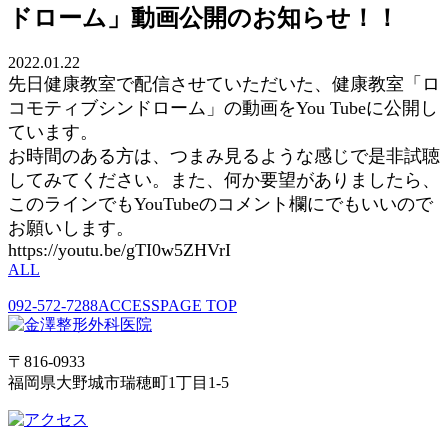
ドローム」動画公開のお知らせ！！
2022.01.22
先日健康教室で配信させていただいた、健康教室「ロ
コモティブシンドローム」の動画をYou Tubeに公開し
ています。
お時間のある方は、つまみ見るような感じで是非試聴
してみてください。また、何か要望がありましたら、
このラインでもYouTubeのコメント欄にでもいいので
お願いします。
https://youtu.be/gTI0w5ZHVrI
ALL
092-572-7288
ACCESS
PAGE TOP
〒816-0933
福岡県大野城市瑞穂町1丁目1-5