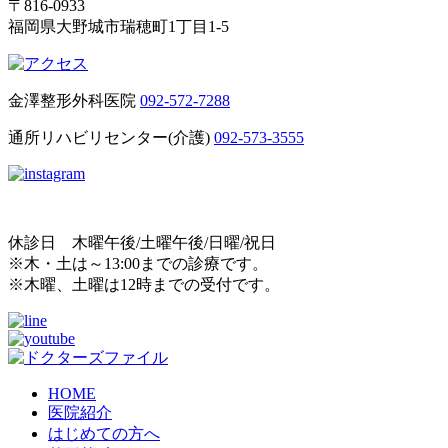
〒816-0933
福岡県大野城市瑞穂町1丁目1-5
金澤整形外科医院
092-572-7288
通所リハビリセンター(介護)
092-573-3555
休診日 木曜午後/土曜午後/日曜/祝日
※木・土は～13:00までの診療です。
※木曜、土曜は12時までの受付です。
HOME
医院紹介
はじめての方へ