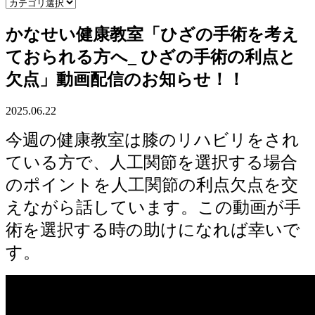
かなせい健康教室「ひざの手術を考え
ておられる方へ_ ひざの手術の利点と
欠点」動画配信のお知らせ！！
2025.06.22
今週の健康教室は膝のリハビリをされ
ている方で、人工関節を選択する場合
のポイントを人工関節の利点欠点を交
えながら話しています。この動画が手
術を選択する時の助けになれば幸いで
す。