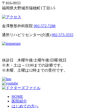
〒816-0933
福岡県大野城市瑞穂町1丁目1-5
金澤整形外科医院
092-572-7288
通所リハビリセンター(介護)
092-573-3555
休診日 木曜午後/土曜午後/日曜/祝日
※木・土は～13:00までの診療です。
※木曜、土曜は12時までの受付です。
HOME
医院紹介
はじめての方へ