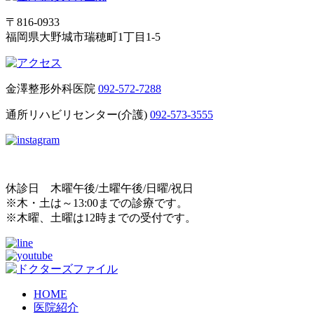
〒816-0933
福岡県大野城市瑞穂町1丁目1-5
金澤整形外科医院
092-572-7288
通所リハビリセンター(介護)
092-573-3555
休診日 木曜午後/土曜午後/日曜/祝日
※木・土は～13:00までの診療です。
※木曜、土曜は12時までの受付です。
HOME
医院紹介