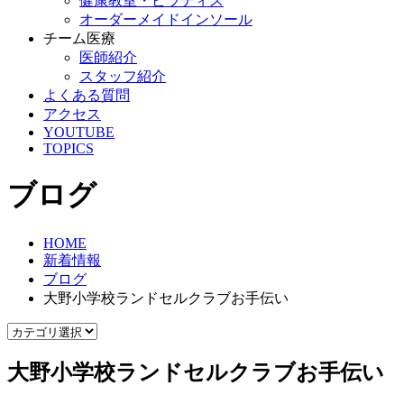
健康教室・ピラティス
オーダーメイドインソール
チーム医療
医師紹介
スタッフ紹介
よくある質問
アクセス
YOUTUBE
TOPICS
ブログ
HOME
新着情報
ブログ
大野小学校ランドセルクラブお手伝い
大野小学校ランドセルクラブお手伝い