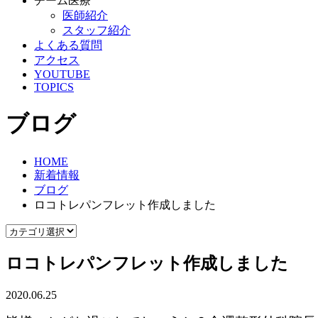
チーム医療
医師紹介
スタッフ紹介
よくある質問
アクセス
YOUTUBE
TOPICS
ブログ
HOME
新着情報
ブログ
ロコトレパンフレット作成しました
ロコトレパンフレット作成しました
2020.06.25