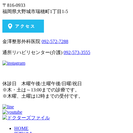
〒816-0933
福岡県大野城市瑞穂町1丁目1-5
金澤整形外科医院
092-572-7288
通所リハビリセンター(介護)
092-573-3555
休診日 木曜午後/土曜午後/日曜/祝日
※木・土は～13:00までの診療です。
※木曜、土曜は12時までの受付です。
HOME