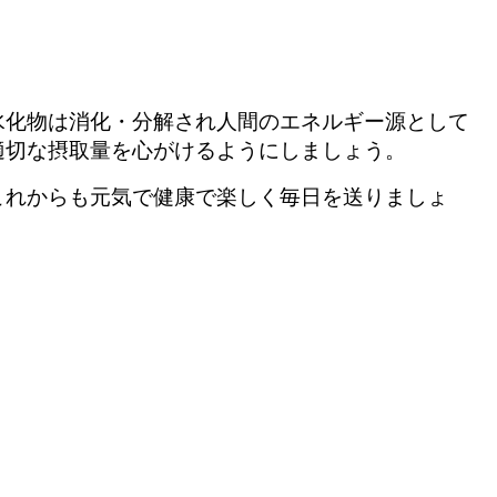
水化物は消化・分解され人間のエネルギー源として
適切な摂取量を心がけるようにしましょう。
これからも元気で健康で楽しく毎日を送りましょ