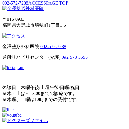
092-572-7288
ACCESS
PAGE TOP
〒816-0933
福岡県大野城市瑞穂町1丁目1-5
金澤整形外科医院
092-572-7288
通所リハビリセンター(介護)
092-573-3555
休診日 木曜午後/土曜午後/日曜/祝日
※木・土は～13:00までの診療です。
※木曜、土曜は12時までの受付です。