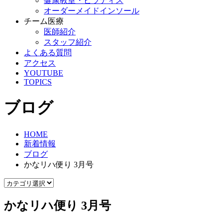
健康教室・ピラティス
オーダーメイドインソール
チーム医療
医師紹介
スタッフ紹介
よくある質問
アクセス
YOUTUBE
TOPICS
ブログ
HOME
新着情報
ブログ
かなリハ便り 3月号
かなリハ便り 3月号