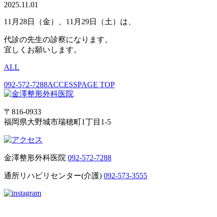
2025.11.01
11月28日（金）、11月29日（土）は、
代診の先生の診察になります。
宜しくお願いします。
ALL
092-572-7288
ACCESS
PAGE TOP
〒816-0933
福岡県大野城市瑞穂町1丁目1-5
金澤整形外科医院
092-572-7288
通所リハビリセンター(介護)
092-573-3555