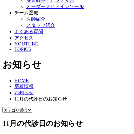
健康教室・ピラティス
オーダーメイドインソール
チーム医療
医師紹介
スタッフ紹介
よくある質問
アクセス
YOUTUBE
TOPICS
お知らせ
HOME
新着情報
お知らせ
11月の代診日のお知らせ
11月の代診日のお知らせ