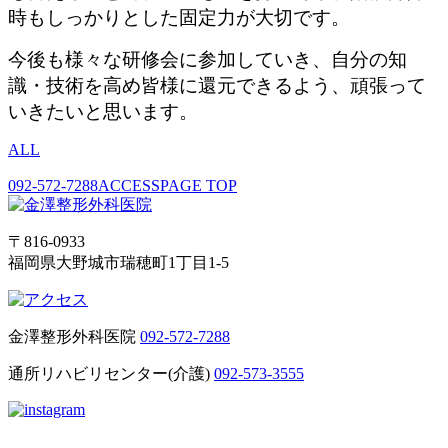
時もしっかりとした固定力が大切です。
今後も様々な研修会に参加していき、自分の知
識・技術を高め皆様に還元できるよう、頑張って
いきたいと思います。
ALL
092-572-7288
ACCESS
PAGE TOP
〒816-0933
福岡県大野城市瑞穂町1丁目1-5
金澤整形外科医院
092-572-7288
通所リハビリセンター(介護)
092-573-3555