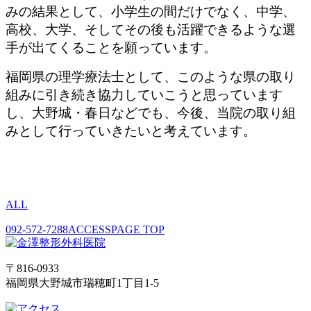
みの結果として、小学生の間だけでなく、中学、
高校、大学、そしてその後も活躍できるような選
手が出てくることを願っています。
福岡県の理学療法士として、このような県の取り
組みに引き続き協力していこうと思っています
し、大野城・春日などでも、今後、当院の取り組
みとして行っていきたいと考えています。
ALL
092-572-7288
ACCESS
PAGE TOP
〒816-0933
福岡県大野城市瑞穂町1丁目1-5