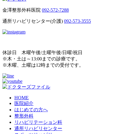
金澤整形外科医院
092-572-7288
通所リハビリセンター(介護)
092-573-3555
休診日 木曜午後/土曜午後/日曜/祝日
※木・土は～13:00までの診療です。
※木曜、土曜は12時までの受付です。
HOME
医院紹介
はじめての方へ
整形外科
リハビリテーション科
通所リハビリセンター